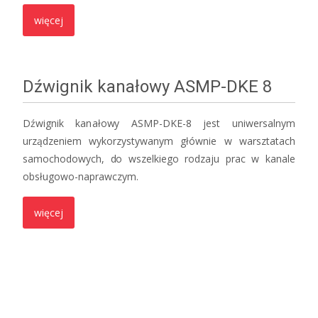
więcej
Dźwignik kanałowy ASMP-DKE 8
Dźwignik kanałowy ASMP-DKE-8 jest uniwersalnym
urządzeniem wykorzystywanym głównie w warsztatach
samochodowych, do wszelkiego rodzaju prac w kanale
obsługowo-naprawczym.
więcej