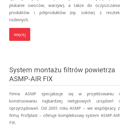
płukanie owoców, warzyw), a także do oczyszczania
produktów i półproduktów (np. soków) z resztek
roślinnych.
więcej
System montażu filtrów powietrza
ASMP-AIR FIX
Firma ASMP specjalizuje się w projektowaniu i
konstruowaniu najbardziej nietypowych urządzeń i
oprzyrządowań. Od 2005 roku ASMP – we współpracy z
firmą Profplast – oferuje kompleksowy system ASMP-AIR
FIX.